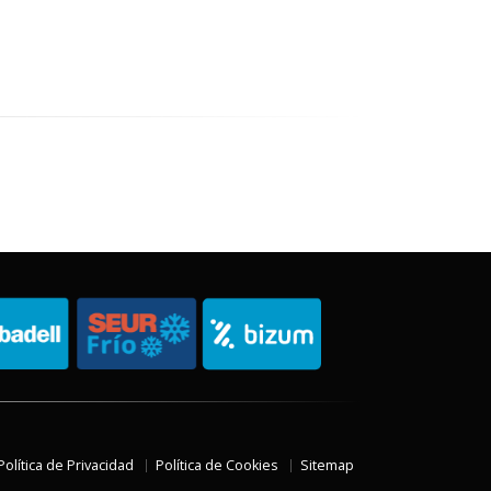
Política de Privacidad
Política de Cookies
Sitemap