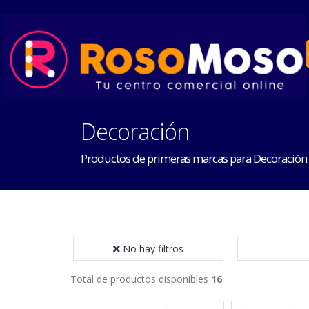
Decoración
Productos de primeras marcas para Decoración
No hay filtros
Total de productos disponibles
16