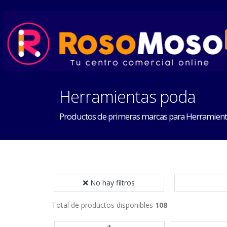
Herramientas poda
Productos de primeras marcas para Herramien
No hay filtros
Total de productos disponibles
108