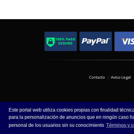
Contacto
Aviso Legal
Este portal web utiliza cookies propias con finalidad técnic
para la personalización de anuncios que en ningún caso hac
personal de los usuarios sin su conocimiento
Términos y c