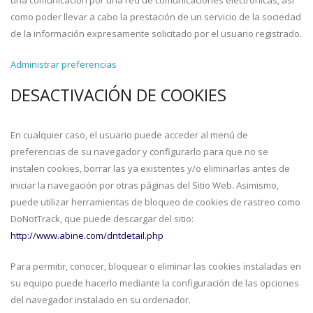
una comunicación por una red de comunicaciones electrónicas, así
como poder llevar a cabo la prestación de un servicio de la sociedad
de la información expresamente solicitado por el usuario registrado.
Administrar preferencias
DESACTIVACIÓN DE COOKIES
En cualquier caso, el usuario puede acceder al menú de
preferencias de su navegador y configurarlo para que no se
instalen cookies, borrar las ya existentes y/o eliminarlas antes de
iniciar la navegación por otras páginas del Sitio Web. Asimismo,
puede utilizar herramientas de bloqueo de cookies de rastreo como
DoNotTrack, que puede descargar del sitio:
http://www.abine.com/dntdetail.php
Para permitir, conocer, bloquear o eliminar las cookies instaladas en
su equipo puede hacerlo mediante la configuración de las opciones
del navegador instalado en su ordenador.