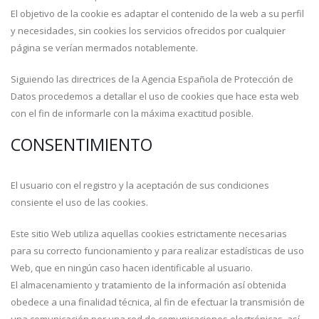
El objetivo de la cookie es adaptar el contenido de la web a su perfil
y necesidades, sin cookies los servicios ofrecidos por cualquier
página se verían mermados notablemente.
Siguiendo las directrices de la Agencia Española de Protección de
Datos procedemos a detallar el uso de cookies que hace esta web
con el fin de informarle con la máxima exactitud posible.
CONSENTIMIENTO
El usuario con el registro y la aceptación de sus condiciones
consiente el uso de las cookies.
Este sitio Web utiliza aquellas cookies estrictamente necesarias
para su correcto funcionamiento y para realizar estadísticas de uso
Web, que en ningún caso hacen identificable al usuario.
El almacenamiento y tratamiento de la información así obtenida
obedece a una finalidad técnica, al fin de efectuar la transmisión de