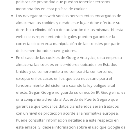
políticas de privacidad que puedan tener los terceros
mencionados en esta política de cookies.
Los navegadores web son las herramientas encargadas de
almacenar las cookies y desde este lugar debe efectuar su
derecho a eliminación o desactivación de las mismas. Ni esta
web ni sus representantes legales pueden garantizar la
correcta o incorrecta manipulación de las cookies por parte
de los mencionados navegadores.
En el caso de las cookies de Google Analytics, esta empresa
almacena las cookies en servidores ubicados en Estados
Unidos y se compromete a no compartirla con terceros,
excepto en los casos en los que sea necesario para el
funcionamiento del sistema o cuando la ley obligue a tal
efecto. Según Google no guarda su dirección IP. Google Inc. es
una compañía adherida al Acuerdo de Puerto Seguro que
garantiza que todos los datos transferidos serán tratados
con un nivel de protección acorde a la normativa europea.
Puede consultar información detallada a este respecto en
este enlace. Si desea información sobre el uso que Google da