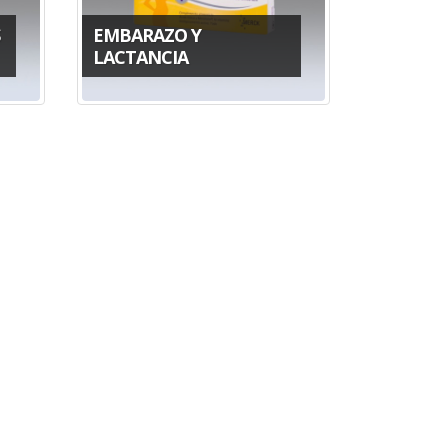
EMBARAZO Y
LACTANCIA