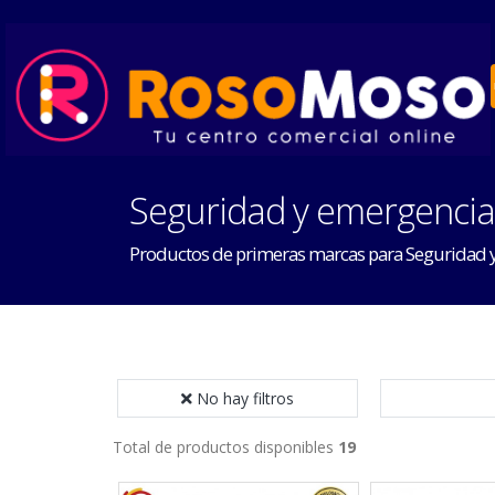
Seguridad y emergencia
Productos de primeras marcas para Seguridad 
No hay filtros
Total de productos disponibles
19