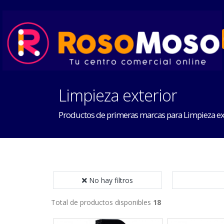
Limpieza exterior
Productos de primeras marcas para Limpieza ex
No hay filtros
Total de productos disponibles
18