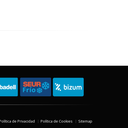
Política de Privacidad
Política de Cookies
Sitemap