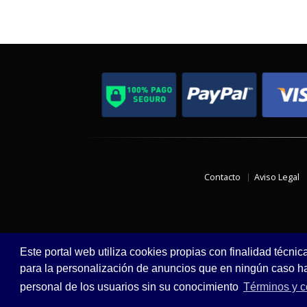
Contacto
Aviso Legal
Este portal web utiliza cookies propias con finalidad técnic
para la personalización de anuncios que en ningún caso hac
personal de los usuarios sin su conocimiento
Términos y c