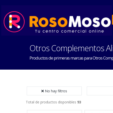
Otros Complementos Al
Productos de primeras marcas para Otros Comp
No hay filtros
Total de productos disponibles
93