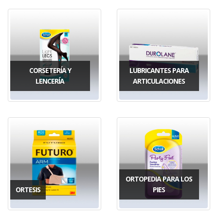
CORSETERÍA Y
LUBRICANTES PARA
LENCERÍA
ARTICULACIONES
ORTOPEDIA PARA LOS
ORTESIS
PIES