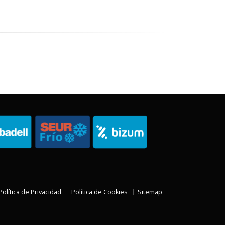
Política de Privacidad
Política de Cookies
Sitemap