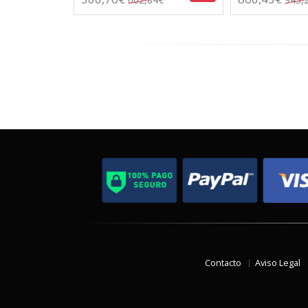
Contacto
Aviso Legal