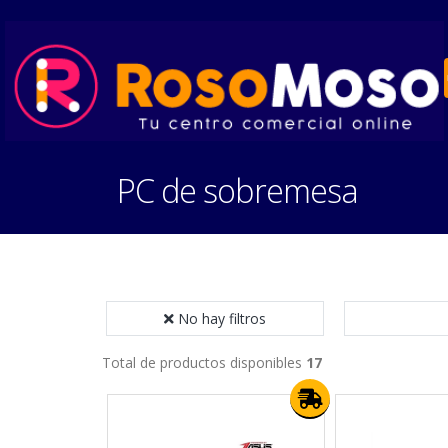
PC de sobremesa
No hay filtros
Total de productos disponibles
17