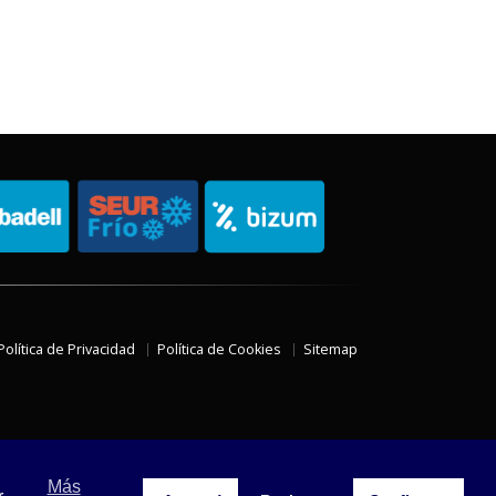
Política de Privacidad
Política de Cookies
Sitemap
Más