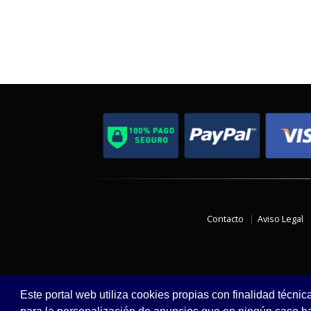
Contacto
Aviso Legal
Este portal web utiliza cookies propias con finalidad técnic