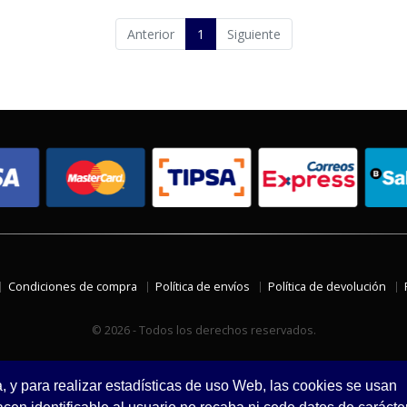
Anterior
1
Siguiente
Condiciones de compra
Política de envíos
Política de devolución
© 2026 - Todos los derechos reservados.
a, y para realizar estadísticas de uso Web, las cookies se usan