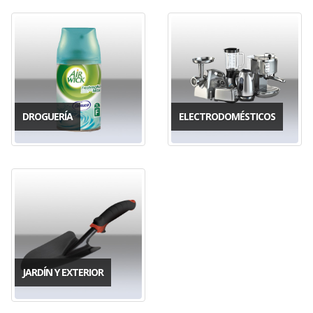
DROGUERÍA
ELECTRODOMÉSTICOS
JARDÍN Y EXTERIOR